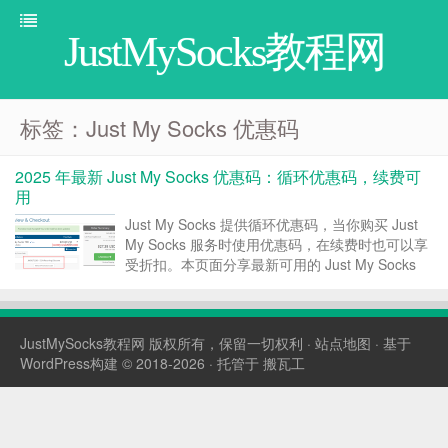
JustMySocks教程网
标签：Just My Socks 优惠码
2025 年最新 Just My Socks 优惠码：循环优惠码，续费可
用
Just My Socks 提供循环优惠码，当你购买 Just
My Socks 服务时使用优惠码，在续费时也可以享
受折扣。本页面分享最新可用的 Just My Socks
优惠码。 Just My Socks 优惠码使用 关于 Just
My Socks 优惠码使...
JustMySocks教程网
版权所有，保留一切权利 ·
站点地图
· 基于
WordPress构建 © 2018-2026 · 托管于
搬瓦工