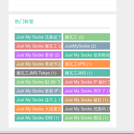
热门标签
Just My Socks 流量超了 (2)
搬瓦工 (2)
Just My Socks 搬瓦工 (2)
JustMySocks (2)
Just My Socks 香港 (2)
Just My Socks 使用教程 (2)
Just My Socks 香港节点 (2)
搬瓦工VPS (1)
搬瓦工JMS Tokyo (1)
搬瓦工JMS (1)
Just My Socks $2.88 下架 (1)
Just My Socks IP 被封了 (1)
Just My Socks 更新 IP (1)
Just My Socks 用不了 (1)
Just My Socks 连不上 (1)
Just My Socks 被封 (1)
Just My Socks 大流量方案 (1)
Just My Socks 优惠码 (1)
Just My Socks IDM (1)
Just My Socks 测试 (1)