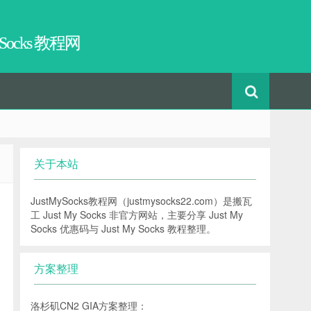
 Socks 教程网
关于本站
JustMySocks教程网（justmysocks22.com）是搬瓦
工 Just My Socks 非官方网站，主要分享 Just My
Socks 优惠码与 Just My Socks 教程整理。
方案整理
洛杉矶CN2 GIA方案整理：