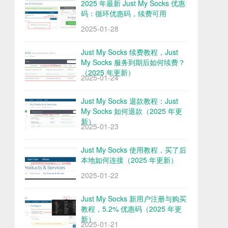
2025 年最新 Just My Socks 优惠
码：循环优惠码，续费可用
2025-01-28
Just My Socks 续费教程，Just
My Socks 服务到期后如何续费？
（2025 年更新）
2025-01-24
Just My Socks 退款教程：Just
My Socks 如何退款（2025 年更
新）
2025-01-23
Just My Socks 使用教程，买了后
本地如何连接（2025 年更新）
2025-01-22
Just My Socks 新用户注册与购买
教程，5.2% 优惠码（2025 年更
新）
2025-01-21