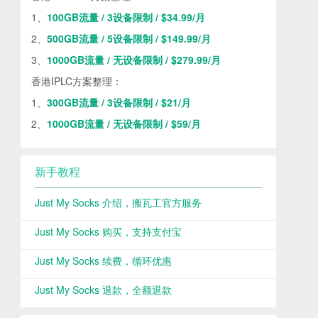
1、
100GB流量 / 3设备限制 / $34.99/月
2、
500GB流量 / 5设备限制 / $149.99/月
3、
1000GB流量 / 无设备限制 / $279.99/月
香港IPLC方案整理：
1、
300GB流量 / 3设备限制 / $21/月
2、
1000GB流量 / 无设备限制 / $59/月
新手教程
Just My Socks 介绍，搬瓦工官方服务
Just My Socks 购买，支持支付宝
Just My Socks 续费，循环优惠
Just My Socks 退款，全额退款