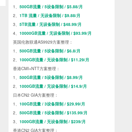
1、
500GB流量 / 5设备限制 / $5.88/月
2、
1TB 流量 / 无设备限制 / $9.88/月
3、
5TB流量 / 无设备限制 / $48.99/月
4、
10000GB流量 / 无设备限制 / $93.99/月
英国伦敦联通AS9929方案整理：
1、
500GB流量 / 5设备限制 / $6.8/月
2、
1000GB流量 / 无设备限制 / $11.29/月
香港CMI+NTT方案整理：
1、
500GB流量 / 5设备限制 / $8.99/月
2、
1000GB流量 / 无设备限制 / $14.9/月
日本CN2 GIA方案整理：
1、
100GB流量 / 3设备限制 / $29.99/月
2、
500GB流量 / 5设备限制 / $135.99/月
3、
1000GB流量 / 无设备限制 / $239/月
香港CN2 GIA方案整理：