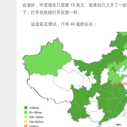
会涨价，毕竟现在只需要 15 美元，笔者自己入手了
了，打开谷歌跟打开百度一样。
这是延迟测试，只有 40 毫秒左右：