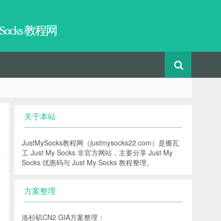
 Socks 教程网
关于本站
JustMySocks教程网（justmysocks22.com）是搬瓦
工 Just My Socks 非官方网站，主要分享 Just My
Socks 优惠码与 Just My Socks 教程整理。
方案整理
洛杉矶CN2 GIA方案整理：