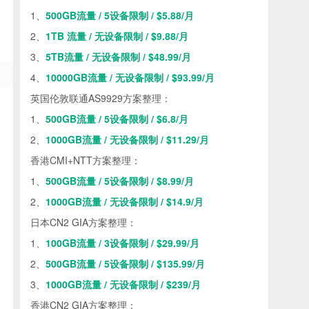
1、
500GB流量 / 5设备限制 / $5.88/月
2、
1TB 流量 / 无设备限制 / $9.88/月
3、
5TB流量 / 无设备限制 / $48.99/月
4、
10000GB流量 / 无设备限制 / $93.99/月
英国伦敦联通AS9929方案整理：
1、
500GB流量 / 5设备限制 / $6.8/月
2、
1000GB流量 / 无设备限制 / $11.29/月
香港CMI+NTT方案整理：
1、
500GB流量 / 5设备限制 / $8.99/月
2、
1000GB流量 / 无设备限制 / $14.9/月
日本CN2 GIA方案整理：
1、
100GB流量 / 3设备限制 / $29.99/月
2、
500GB流量 / 5设备限制 / $135.99/月
3、
1000GB流量 / 无设备限制 / $239/月
香港CN2 GIA方案整理：