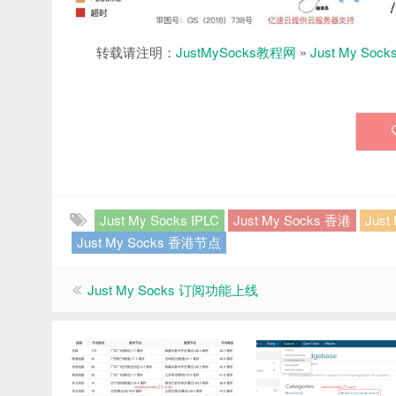
转载请注明：
JustMySocks教程网
»
Just My S
Just My Socks IPLC
Just My Socks 香港
Just
Just My Socks 香港节点
Just My Socks 订阅功能上线