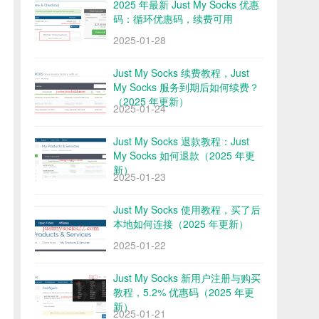
2025 年最新 Just My Socks 优惠
码：循环优惠码，续费可用
2025-01-28
Just My Socks 续费教程，Just
My Socks 服务到期后如何续费？
（2025 年更新）
2025-01-24
Just My Socks 退款教程：Just
My Socks 如何退款（2025 年更
新）
2025-01-23
Just My Socks 使用教程，买了后
本地如何连接（2025 年更新）
2025-01-22
Just My Socks 新用户注册与购买
教程，5.2% 优惠码（2025 年更
新）
2025-01-21