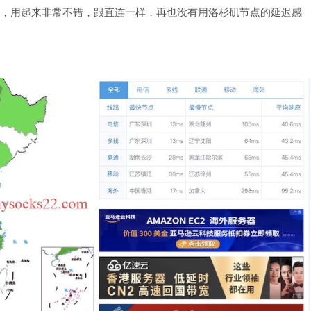
一款，用起来非常不错，跟直连一样，再也没有用洛杉矶节点的延迟感