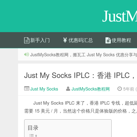
Jus
新手入门
优惠码汇总
使用教程
JustMySocks教程网，搬瓦工 Just My Socks 优
Just My Socks IPLC：香港 I
Just My Socks
JustMySocks教程网
5年前 (2
Just My Socks IPLC 来了，香港 IPLC 专
需要 15 美元 / 月，当然这个价格只是体验版的价格
目录