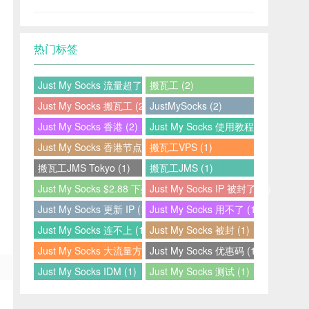
热门标签
Just My Socks 流量超了 (2)
搬瓦工 (2)
Just My Socks 搬瓦工 (2)
JustMySocks (2)
Just My Socks 香港 (2)
Just My Socks 使用教程 (2)
Just My Socks 香港节点 (2)
搬瓦工VPS (1)
搬瓦工JMS Tokyo (1)
搬瓦工JMS (1)
Just My Socks $2.88 下架 (1)
Just My Socks IP 被封了 (1)
Just My Socks 更新 IP (1)
Just My Socks 用不了 (1)
Just My Socks 连不上 (1)
Just My Socks 被封 (1)
Just My Socks 大流量方案 (1)
Just My Socks 优惠码 (1)
Just My Socks IDM (1)
Just My Socks 测试 (1)