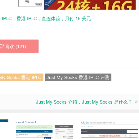
ocks IPLC：香港 IPLC，直连体验，月付 15 美元
喜欢 (
121
)
 My Socks 香港 IPLC
Just My Socks 香港 IPLC 评测
Just My Socks 介绍，Just My Socks 是什么？