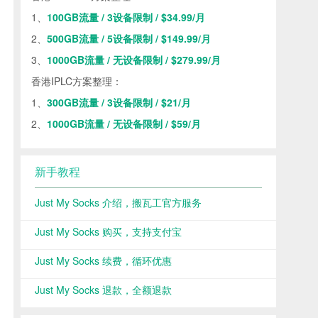
1、
100GB流量 / 3设备限制 / $34.99/月
2、
500GB流量 / 5设备限制 / $149.99/月
3、
1000GB流量 / 无设备限制 / $279.99/月
香港IPLC方案整理：
1、
300GB流量 / 3设备限制 / $21/月
2、
1000GB流量 / 无设备限制 / $59/月
新手教程
Just My Socks 介绍，搬瓦工官方服务
Just My Socks 购买，支持支付宝
Just My Socks 续费，循环优惠
Just My Socks 退款，全额退款