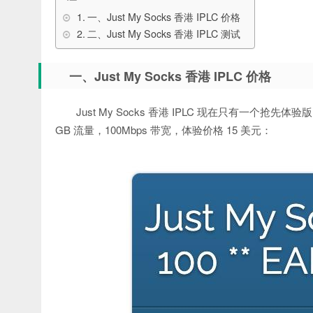
一、Just My Socks 香港 IPLC 价格
二、Just My Socks 香港 IPLC 测试
一、Just My Socks 香港 IPLC 价格
Just My Socks 香港 IPLC 现在只有一个抢先体验版（Ju
GB 流量，100Mbps 带宽，体验价格 15 美元：