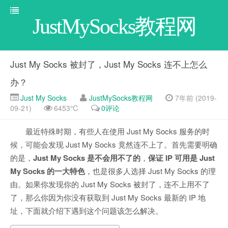
JustMySocks教程网
Just My Socks 被封了，Just My Socks 连不上怎么
办？
Just My Socks
JustMySocks教程网
7年前 (2019-
09-21)
6453℃
0评论
最近特殊时期，有些人在使用 Just My Socks 服务的时
候，可能会发现 Just My Socks 竟然连不上了。首先需要明确
的是，
Just My Socks 是不会用不了的
，
保证 IP 可用是 Just
My Socks 的一大特色
，也是很多人选择 Just My Socks 的理
由。如果你发现你的 Just My Socks 被封了，连不上用不了
了，那么你因为你没有获取到 Just My Socks 最新的 IP 地
址，下面就介绍下遇到这个问题该怎么解决。