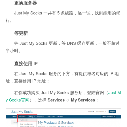
更换服务器
Just My Socks 一共有 5 条线路，逐一试，找到能用的就
行。
等更新
等 Just My Socks 更新，等 DNS 缓存更新，一般不超过
半小时。
直接使用 IP
在 Just My Socks 服务的下方，有提供域名对应的 IP 地
址，直接使用 IP 地址：
在你成功购买 Just My Socks 服务后，登陆官网（
Just M
y Socks官网
），选择
Services
->
My Services
：